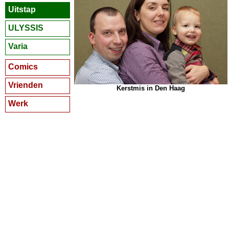
Uitstap
ULYSSIS
Varia
Comics
Vrienden
Kerstmis in Den Haag
Werk