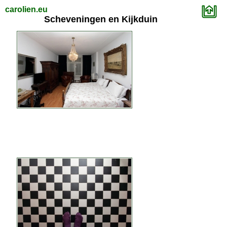
carolien.eu
Scheveningen en Kijkduin