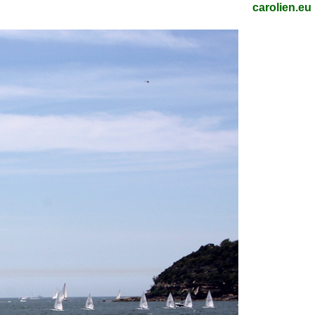
carolien.eu