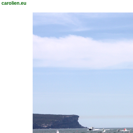
carolien.eu