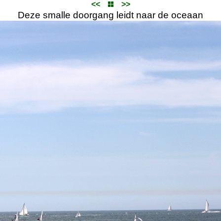
<<
>>
Deze smalle doorgang leidt naar de oceaan