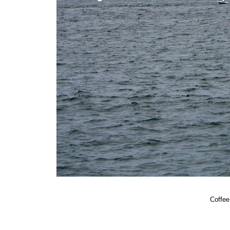
Coffee