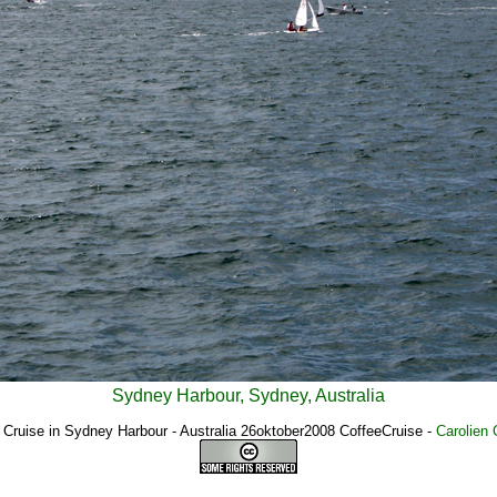
Sydney Harbour, Sydney, Australia
 Cruise in Sydney Harbour - Australia 26oktober2008 CoffeeCruise
-
Carolien