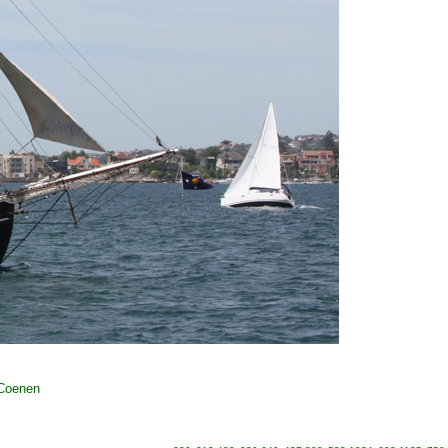
 Coenen