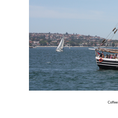
Coffee