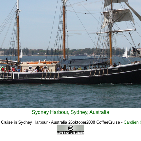
Sydney Harbour, Sydney, Australia
 Cruise in Sydney Harbour - Australia 26oktober2008 CoffeeCruise
-
Carolien