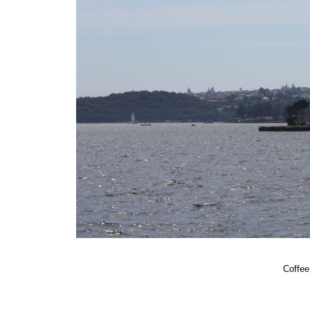
Coffee