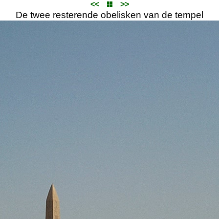
<<
>>
De twee resterende obelisken van de tempel