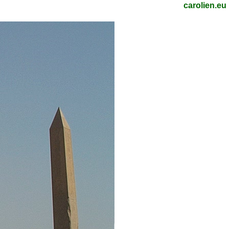
carolien.eu