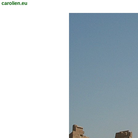
carolien.eu