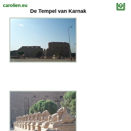
carolien.eu
De Tempel van Karnak