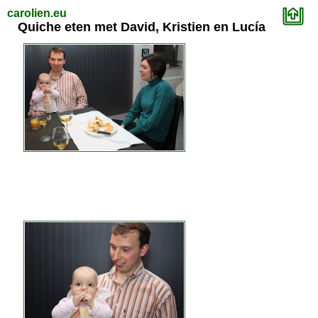
carolien.eu
Quiche eten met David, Kristien en Lucía