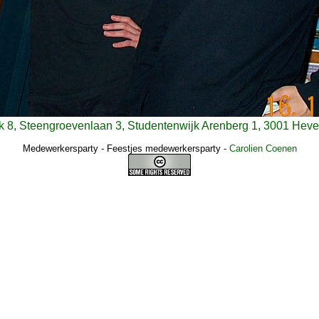
k 8, Steengroevenlaan 3, Studentenwijk Arenberg 1, 3001 Heve
Medewerkersparty - Feestjes medewerkersparty
-
Carolien Coenen