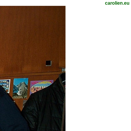
carolien.eu