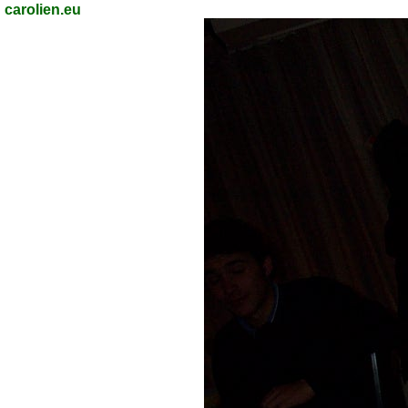
carolien.eu