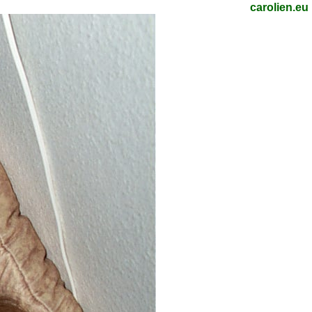
carolien.eu