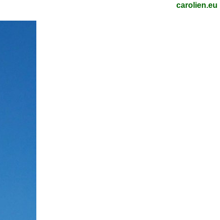
carolien.eu