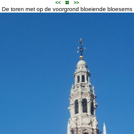
<<
>>
De toren met op de voorgrond bloeiende bloesems