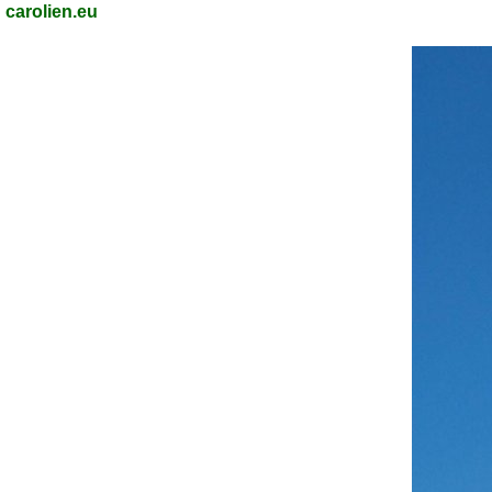
carolien.eu