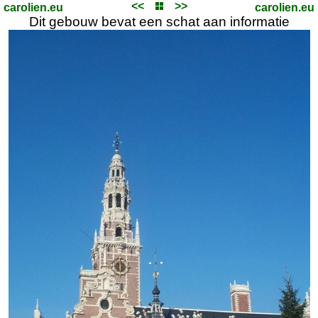
<<
>>
carolien.eu
carolien.eu
Dit gebouw bevat een schat aan informatie