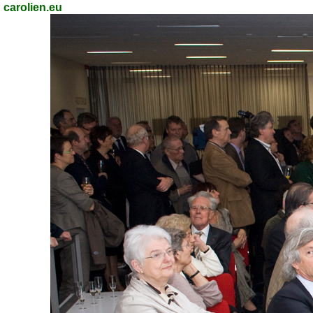
carolien.eu