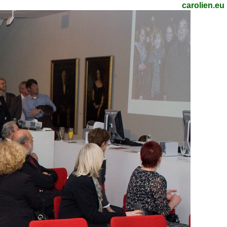
carolien.eu