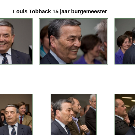
Louis Tobback 15 jaar burgemeester