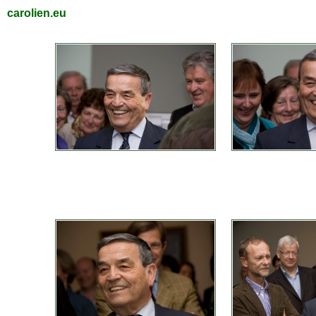
carolien.eu