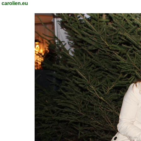
carolien.eu