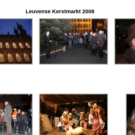
Leuvense Kerstmarkt 2008