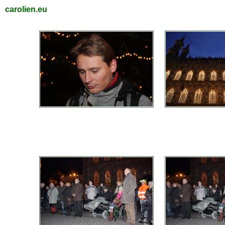
carolien.eu