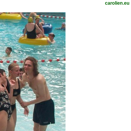
carolien.eu