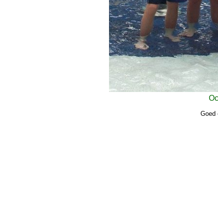
Oc
Goed 