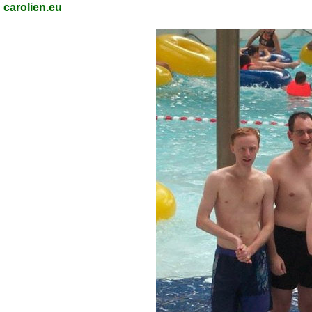
carolien.eu