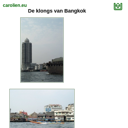
carolien.eu
De klongs van Bangkok