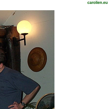
carolien.eu