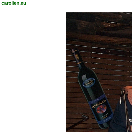
carolien.eu