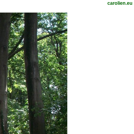
carolien.eu