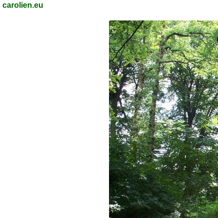
carolien.eu