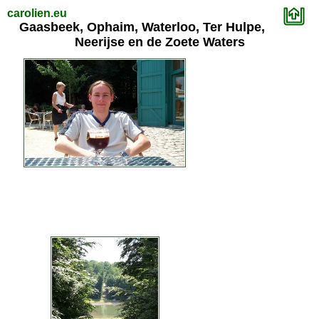
carolien.eu
Gaasbeek, Ophaim, Waterloo, Ter Hulpe,
Neerijse en de Zoete Waters