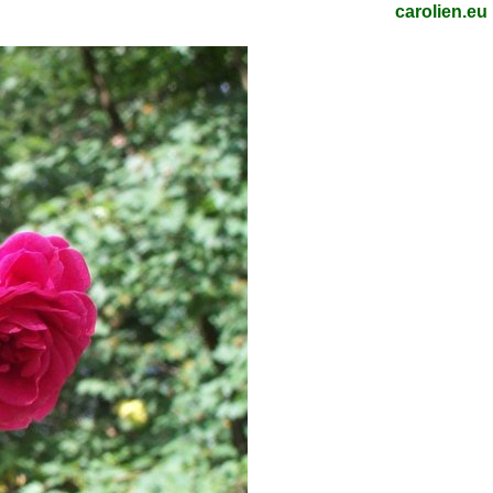
carolien.eu