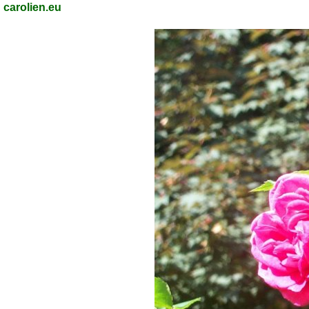
carolien.eu