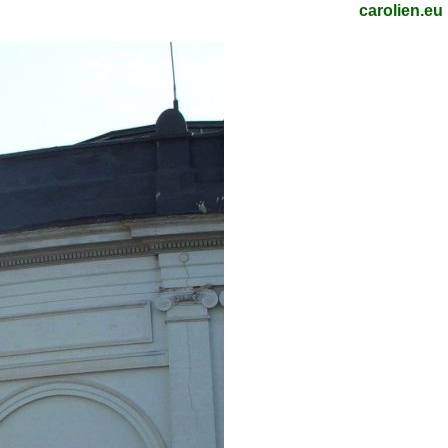
carolien.eu