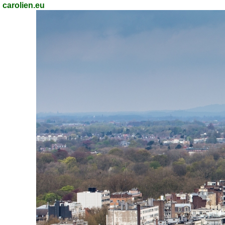
carolien.eu