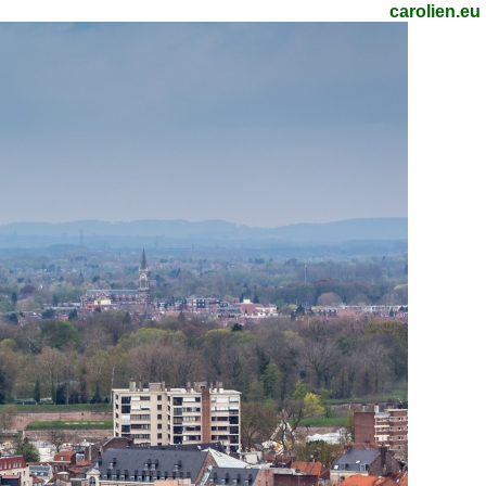
carolien.eu