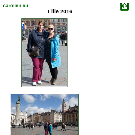
carolien.eu
Lille 2016