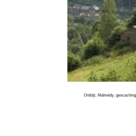
Ontbijt, Malmédy, geocaching