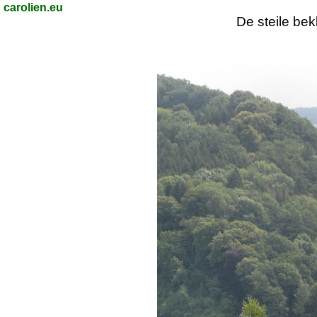
carolien.eu
De steile bek