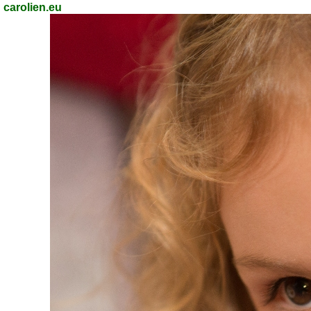
carolien.eu