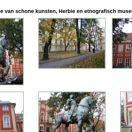
e van schone kunsten, Herbie en etnografisch mus