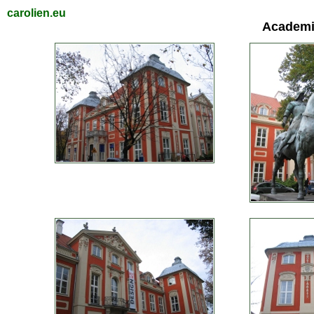
carolien.eu
Academi