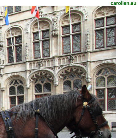
carolien.eu