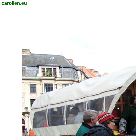
carolien.eu