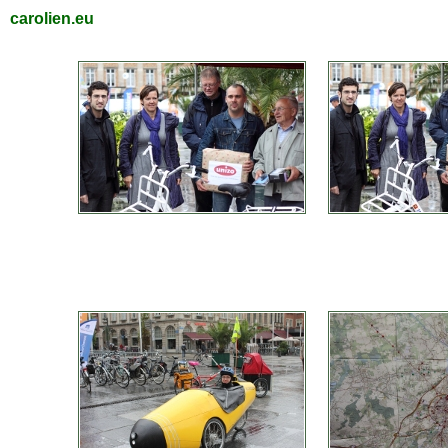
carolien.eu