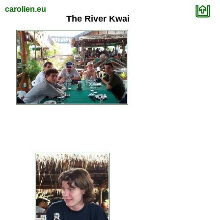
carolien.eu
The River Kwai