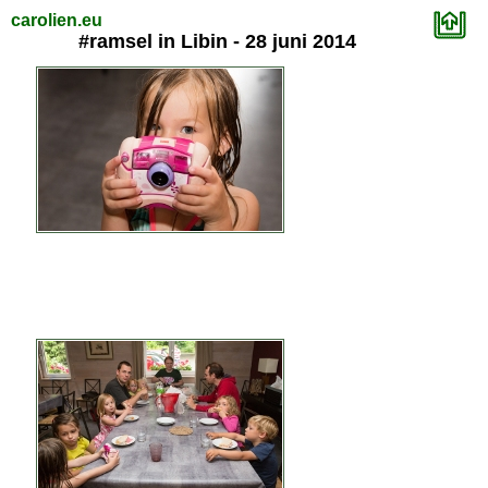
carolien.eu
#ramsel in Libin - 28 juni 2014