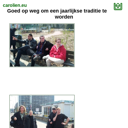
carolien.eu
Goed op weg om een jaarlijkse traditie te
worden